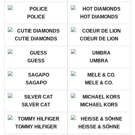
POLICE
HOT DIAMONDS
CUTIE DIAMONDS
COEUR DE LION
GUESS
UMBRA
SAGAPO
MELE & CO.
SILVER CAT
MICHAEL KORS
TOMMY HILFIGER
HEISSE & SÖHNE