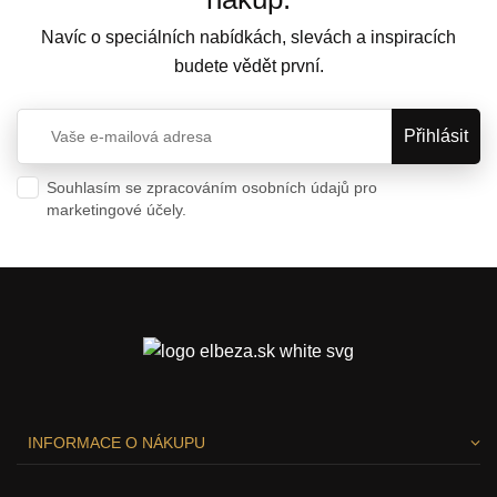
Navíc o speciálních nabídkách, slevách a inspiracích
budete vědět první.
Souhlasím se zpracováním osobních údajů pro
marketingové účely.
Ochrana osobních údajů
INFORMACE O NÁKUPU