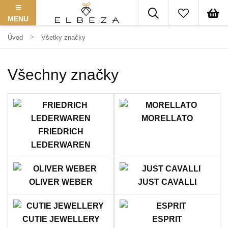
MENU
Úvod
Všetky značky
Všechny značky
MORELLATO
FRIEDRICH
LEDERWAREN
OLIVER WEBER
JUST CAVALLI
CUTIE JEWELLERY
ESPRIT