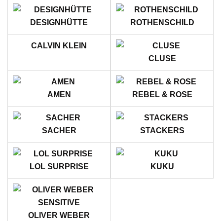
DESIGNHÜTTE
ROTHENSCHILD
CALVIN KLEIN
CLUSE
AMEN
REBEL & ROSE
SACHER
STACKERS
LOL SURPRISE
KUKU
OLIVER WEBER