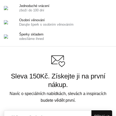
Jednoduché vrácení
zboží do 100 dní
Osobní věnování
Darujte šperk s osobním věnováním
Šperky skladem
odesíláme ihned
Sleva 150Kč. Získejte ji na první
nákup.
Navíc o speciálních nabídkách, slevách a inspiracích
budete vědět první.