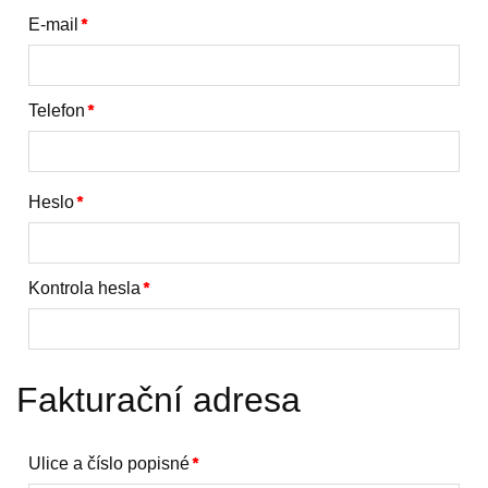
E-mail
Telefon
Heslo
Kontrola hesla
Fakturační adresa
Ulice a číslo popisné