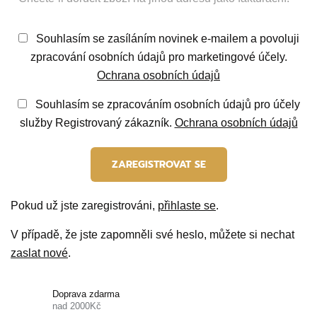
Souhlasím se zasíláním novinek e-mailem a povoluji
zpracování osobních údajů pro marketingové účely.
Ochrana osobních údajů
Souhlasím se zpracováním osobních údajů pro účely
služby Registrovaný zákazník.
Ochrana osobních údajů
Pokud už jste zaregistrováni,
přihlaste se
.
V případě, že jste zapomněli své heslo, můžete si nechat
zaslat nové
.
Doprava zdarma
nad 2000Kč