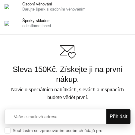
Osobní věnování
Darujte šperk s osobním věnováním
Šperky skladem
odesíláme ihned
Sleva 150Kč. Získejte ji na první
nákup.
Navíc o speciálních nabídkách, slevách a inspiracích
budete vědět první.
Souhlasím se zpracováním osobních údajů pro