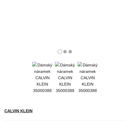
CALVIN KLEIN