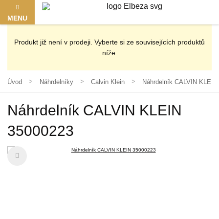
MENU
Produkt již není v prodeji. Vyberte si ze souvisejících produktů
níže.
Úvod
Náhrdelníky
Calvin Klein
Náhrdelník CALVIN KLEIN
Náhrdelník CALVIN KLEIN
35000223