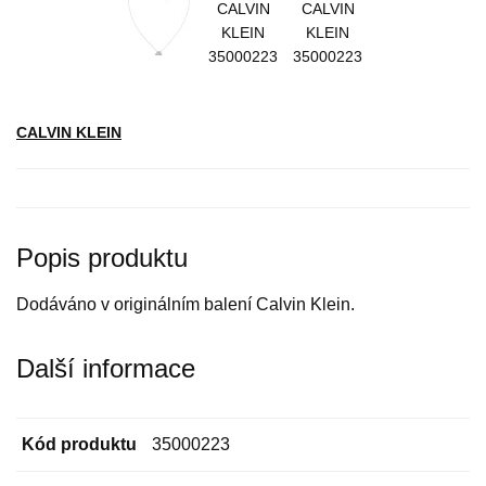
CALVIN KLEIN
Popis produktu
Dodáváno v originálním balení Calvin Klein.
Další informace
Kód produktu
35000223