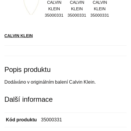
CALVIN KLEIN
Popis produktu
Dodáváno v originálním balení Calvin Klein.
Další informace
Kód produktu
35000331