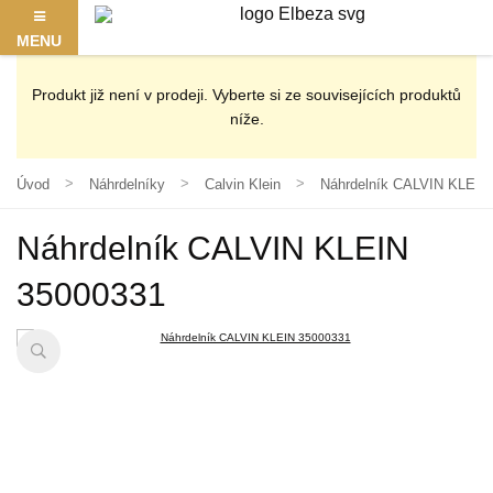
MENU
Produkt již není v prodeji. Vyberte si ze souvisejících produktů
níže.
Úvod
Náhrdelníky
Calvin Klein
Náhrdelník CALVIN KLEIN
Náhrdelník CALVIN KLEIN
35000331