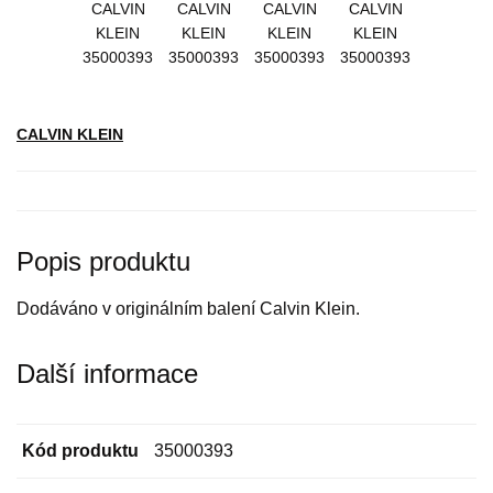
CALVIN KLEIN
Popis produktu
Dodáváno v originálním balení Calvin Klein.
Další informace
Kód produktu
35000393