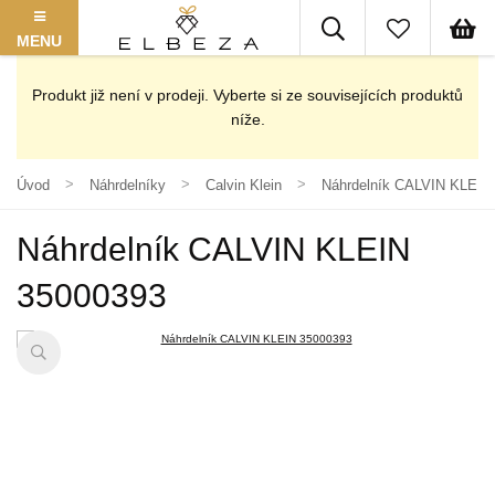
MENU
Produkt již není v prodeji. Vyberte si ze souvisejících produktů
níže.
Úvod
Náhrdelníky
Calvin Klein
Náhrdelník CALVIN KLEIN
Náhrdelník CALVIN KLEIN
35000393