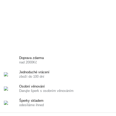
Doprava zdarma
nad 2000Kč
Jednoduché vrácení
zboží do 100 dní
Osobní věnování
Darujte šperk s osobním věnováním
Šperky skladem
odesíláme ihned