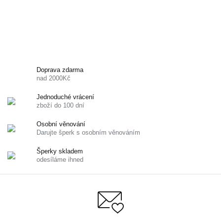
Doprava zdarma
nad 2000Kč
Jednoduché vrácení
zboží do 100 dní
Osobní věnování
Darujte šperk s osobním věnováním
Šperky skladem
odesíláme ihned