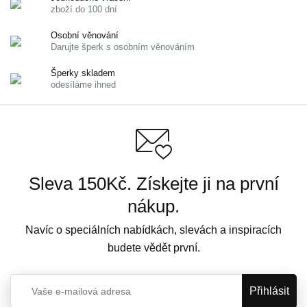
zboží do 100 dní
Osobní věnování
Darujte šperk s osobním věnováním
Šperky skladem
odesíláme ihned
Sleva 150Kč. Získejte ji na první
nákup.
Navíc o speciálních nabídkách, slevách a inspiracích
budete vědět první.