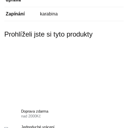
Zapínání
karabina
Prohlíželi jste si tyto produkty
Doprava zdarma
nad 2000Kč
Jednoduché vrácení