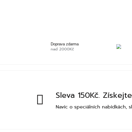
Doprava zdarma
nad 2000Kč
Sleva 150Kč. Získejte
Navíc o speciálních nabídkách, s