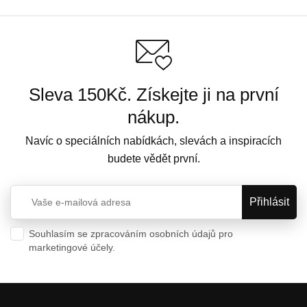
Sleva 150Kč. Získejte ji na první
nákup.
Navíc o speciálních nabídkách, slevách a inspiracích
budete vědět první.
Souhlasím se zpracováním osobních údajů pro
marketingové účely.
Ochrana osobních údajů