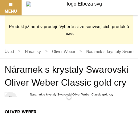
MENU
Produkt již není v prodeji. Vyberte si ze souvisejících produktů
níže.
Úvod
Náramky
Oliver Weber
Náramek s krystaly Swarovsk
Náramek s krystaly Swarovski
Oliver Weber Classic gold cry
OLIVER WEBER