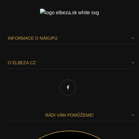
INFORMACE O NÁKUPU
O ELBEZA.CZ
RÁDI VÁM POMŮŽEME!