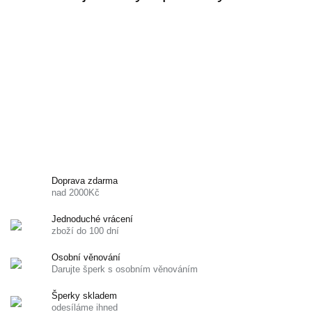
Doprava zdarma
nad 2000Kč
Jednoduché vrácení
zboží do 100 dní
Osobní věnování
Darujte šperk s osobním věnováním
Šperky skladem
odesíláme ihned