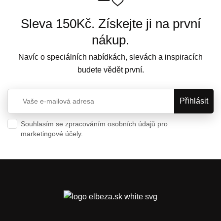
Sleva 150Kč. Získejte ji na první
nákup.
Navíc o speciálních nabídkách, slevách a inspiracích
budete vědět první.
Souhlasím se zpracováním osobních údajů pro
marketingové účely.
Ochrana osobních údajů