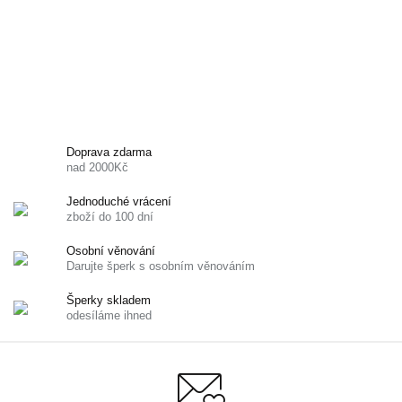
Doprava zdarma
nad 2000Kč
Jednoduché vrácení
zboží do 100 dní
Osobní věnování
Darujte šperk s osobním věnováním
Šperky skladem
odesíláme ihned