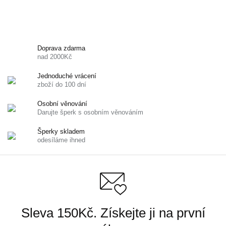
Doprava zdarma
nad 2000Kč
Jednoduché vrácení
zboží do 100 dní
Osobní věnování
Darujte šperk s osobním věnováním
Šperky skladem
odesíláme ihned
Sleva 150Kč. Získejte ji na první