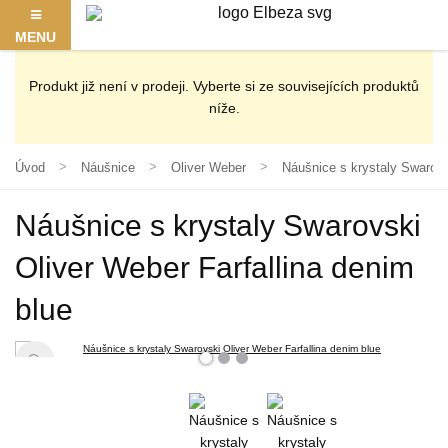
MENU
Produkt již není v prodeji. Vyberte si ze souvisejících produktů
níže.
Úvod
Náušnice
Oliver Weber
Náušnice s krystaly Swarovs
Náušnice s krystaly Swarovski
Oliver Weber Farfallina denim
blue