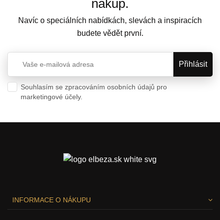
nákup.
Navíc o speciálních nabídkách, slevách a inspiracích
budete vědět první.
Souhlasím se zpracováním osobních údajů pro
marketingové účely.
Ochrana osobních údajů
INFORMACE O NÁKUPU