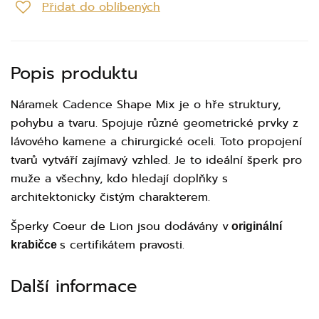
Přidat do oblíbených
Popis produktu
Náramek Cadence Shape Mix je o hře struktury,
pohybu a tvaru. Spojuje různé geometrické prvky z
lávového kamene a chirurgické oceli. Toto propojení
tvarů vytváří zajímavý vzhled. Je to ideální šperk pro
muže a všechny, kdo hledají doplňky s
architektonicky čistým charakterem.
Šperky Coeur de Lion jsou dodávány v
originální
s certifikátem pravosti.
krabičce
Další informace