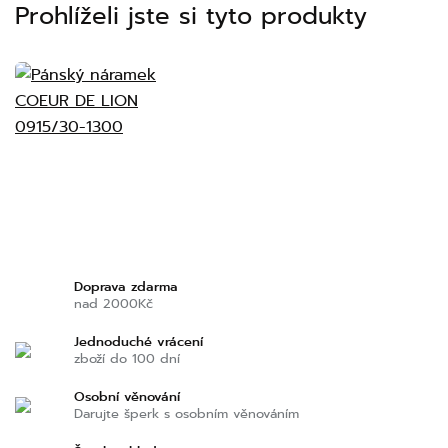
Prohlíželi jste si tyto produkty
Doprava zdarma
nad 2000Kč
Jednoduché vrácení
zboží do 100 dní
Osobní věnování
Darujte šperk s osobním věnováním