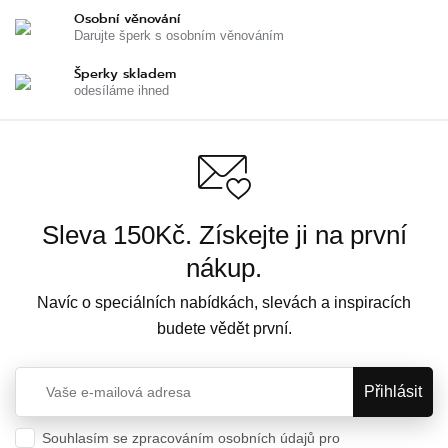
Osobní věnování
Darujte šperk s osobním věnováním
Šperky skladem
odesíláme ihned
Sleva 150Kč. Získejte ji na první
nákup.
Navíc o speciálních nabídkách, slevách a inspiracích
budete vědět první.
Souhlasím se zpracováním osobních údajů pro