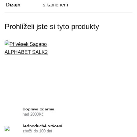
Dizajn
s kamenem
Prohlíželi jste si tyto produkty
Doprava zdarma
nad 2000Kč
Jednoduché vrácení
zboží do 100 dní