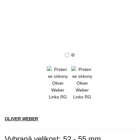
OLIVER WEBER
Vybraná velikost: 52 - 55 mm