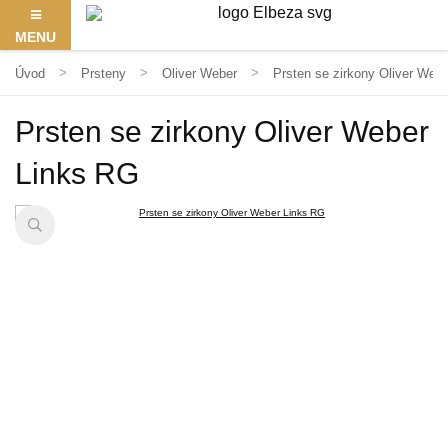
MENU
Úvod
Prsteny
Oliver Weber
Prsten se zirkony Oliver Web
Prsten se zirkony Oliver Weber
Links RG