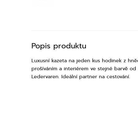
Popis produktu
Luxusní kazeta na jeden kus hodinek z hně
prošíváním a interiérem ve stejné barvě od
Ledervaren. Ideální partner na cestování.