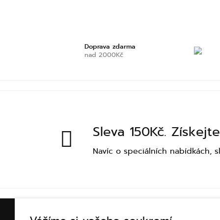
Doprava zdarma
nad 2000Kč
Sleva 150Kč. Získejte
Navíc o speciálních nabídkách, s