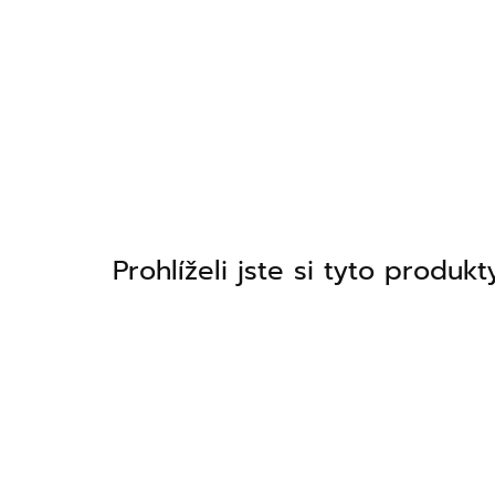
Prohlíželi jste si tyto produkt