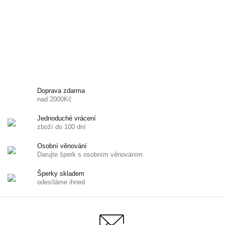
Doprava zdarma
nad 2000Kč
Jednoduché vrácení
zboží do 100 dní
Osobní věnování
Darujte šperk s osobním věnováním
Šperky skladem
odesíláme ihned