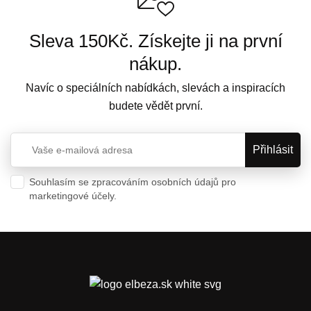
Sleva 150Kč. Získejte ji na první
nákup.
Navíc o speciálních nabídkách, slevách a inspiracích
budete vědět první.
Souhlasím se zpracováním osobních údajů pro
marketingové účely.
Ochrana osobních údajů