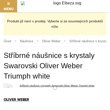
MENU
Produkt již není v prodeji. Vyberte si ze souvisejících produktů
níže.
Úvod
Náušnice
Oliver Weber
Stříbrné náušnice s krystal
Stříbrné náušnice s krystaly
Swarovski Oliver Weber
Triumph white
OLIVER WEBER