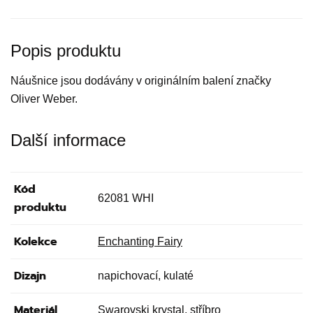
Popis produktu
Náušnice jsou dodávány v originálním balení značky
Oliver Weber.
Další informace
Kód
62081 WHI
produktu
Kolekce
Enchanting Fairy
Dizajn
napichovací, kulaté
Materiál
Swarovski krystal, stříbro