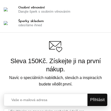
Osobní věnování
Darujte šperk s osobním věnováním
Šperky skladem
odesíláme ihned
Sleva 150Kč. Získejte ji na první
nákup.
Navíc o speciálních nabídkách, slevách a inspiracích
budete vědět první.