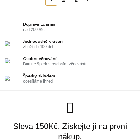
Doprava zdarma
nad 2000Kč
Jednoduché vrácení
zboží do 100 dní
Osobní věnování
Darujte šperk s osobním věnováním
Šperky skladem
odesíláme ihned
Sleva 150Kč. Získejte ji na první
nákup.